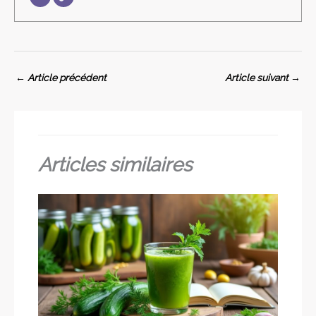
←
Article précédent
Article suivant
→
Articles similaires