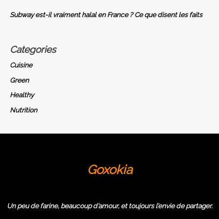
Subway est-il vraiment halal en France ? Ce que disent les faits
Categories
Cuisine
Green
Healthy
Nutrition
Goxokia
Un peu de farine, beaucoup d’amour, et toujours l’envie de partager.