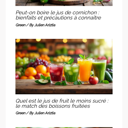
Peut-on boire le jus de cornichon :
bienfaits et précautions à connaître
Green
/ By
Julien Ariztia
Quel est le jus de fruit le moins sucré :
le match des boissons fruitées
Green
/ By
Julien Ariztia