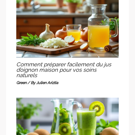
Comment préparer facilement du jus
d’oignon maison pour vos soins
naturels
Green
/ By
Julien Ariztia