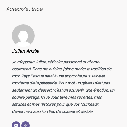
Auteur/autrice
Julien Ariztia
Je m’appelle Julien, pâtissier passionné et éternel
gourmand. Dans ma cuisine, j’aime marier la tradition de
mon Pays Basque natal à une approche plus saine et
moderne de la pâtisserie. Pour moi, un gâteau n’est pas
seulement un dessert : c’est un souvenir, une émotion, un
sourire partagé. Ici, je vous livre mes recettes, mes
astuces et mes histoires pour que vos fourneaux
deviennent aussi un lieu de chaleur et de joie.