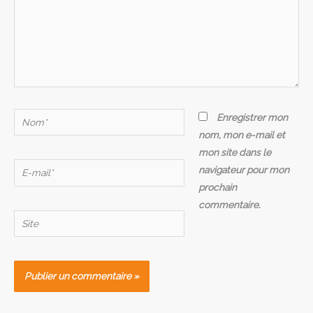
Nom*
Enregistrer mon
nom, mon e-mail et
mon site dans le
E-
navigateur pour mon
mail*
prochain
commentaire.
Site