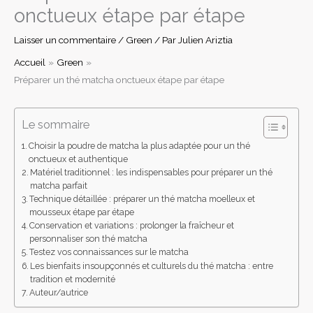
onctueux étape par étape
Laisser un commentaire
/
Green
/ Par
Julien Ariztia
Accueil
Green
Préparer un thé matcha onctueux étape par étape
Le sommaire
Choisir la poudre de matcha la plus adaptée pour un thé
onctueux et authentique
Matériel traditionnel : les indispensables pour préparer un thé
matcha parfait
Technique détaillée : préparer un thé matcha moelleux et
mousseux étape par étape
Conservation et variations : prolonger la fraîcheur et
personnaliser son thé matcha
Testez vos connaissances sur le matcha
Les bienfaits insoupçonnés et culturels du thé matcha : entre
tradition et modernité
Auteur/autrice