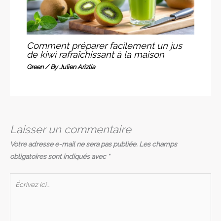
Comment préparer facilement un jus
de kiwi rafraîchissant à la maison
Green
/ By
Julien Ariztia
Laisser un commentaire
Votre adresse e-mail ne sera pas publiée.
Les champs
obligatoires sont indiqués avec
*
Écrivez
ici…