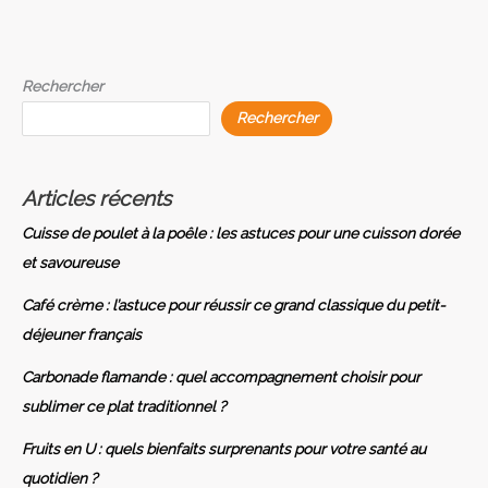
Rechercher
Rechercher
Articles récents
Cuisse de poulet à la poêle : les astuces pour une cuisson dorée
et savoureuse
Café crème : l’astuce pour réussir ce grand classique du petit-
déjeuner français
Carbonade flamande : quel accompagnement choisir pour
sublimer ce plat traditionnel ?
Fruits en U : quels bienfaits surprenants pour votre santé au
quotidien ?