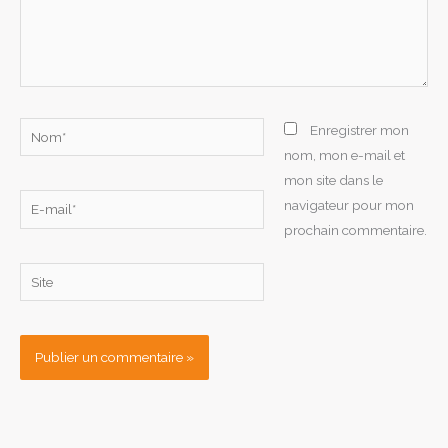
Nom*
Enregistrer mon
nom, mon e-mail et
mon site dans le
E-
navigateur pour mon
mail*
prochain commentaire.
Site