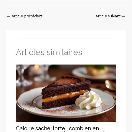
←
Article précédent
Article suivant
→
Articles similaires
Calorie sachertorte : combien en