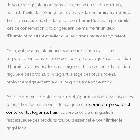
de votre réfrigérateur ou dans un panier ventilé hors du frigo,
permet d’éviter le mélange des odeurs et la contamination croisée.
Il est aussi judicieux d’installer un petit humidificateur à proximité
lors de conservation prolongée, afin de maintenir un taux
d’humidité constant et éviter que les citrons ne se déshydratent.
Enfin, veillez à maintenir une bonne circulation d’air : une
surpopulation dans l’espace de stockage provoque accumulation
d’humidité et favorise les champignons. La sélection et la rotation
régulière des citrons, privilégiant l’usage des plus anciens,
prolongent également la qualité globale de votre stock.
Pour un aperçu complet des fruits et légumes à conserver avec ces
soins, n’hésitez pas à consulter ce guide sur
comment préparer et
conserver les légumes frais
. Il ouvre la voie à une gestion
respectueuse des produits, toujours essentielle pour limiter le
gaspillage.