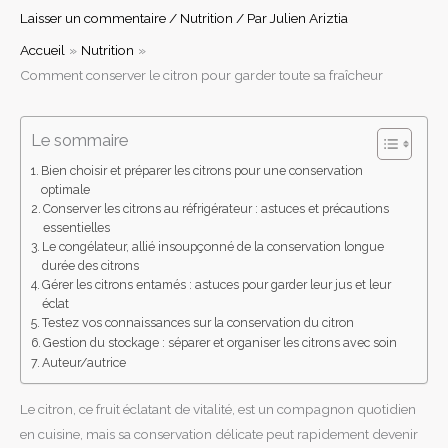
Laisser un commentaire
/
Nutrition
/ Par
Julien Ariztia
Accueil
Nutrition
Comment conserver le citron pour garder toute sa fraîcheur
Le sommaire
Bien choisir et préparer les citrons pour une conservation
optimale
Conserver les citrons au réfrigérateur : astuces et précautions
essentielles
Le congélateur, allié insoupçonné de la conservation longue
durée des citrons
Gérer les citrons entamés : astuces pour garder leur jus et leur
éclat
Testez vos connaissances sur la conservation du citron
Gestion du stockage : séparer et organiser les citrons avec soin
Auteur/autrice
Le citron, ce fruit éclatant de vitalité, est un compagnon quotidien
en cuisine, mais sa conservation délicate peut rapidement devenir