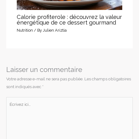
Calorie profiterole : découvrez la valeur
énergétique de ce dessert gourmand
Nutrition
/ By
Julien Ariztia
Laisser un commentaire
Votre adresse e-mail ne sera pas publiée.
Les champs obligatoires
sont indiqués avec
*
Écrivez
ici…