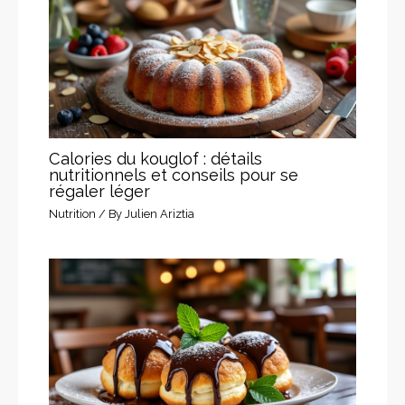
Calories du kouglof : détails
nutritionnels et conseils pour se
régaler léger
Nutrition
/ By
Julien Ariztia