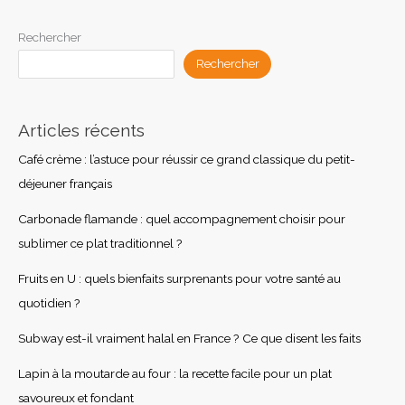
Rechercher
Rechercher
Articles récents
Café crème : l’astuce pour réussir ce grand classique du petit-
déjeuner français
Carbonade flamande : quel accompagnement choisir pour
sublimer ce plat traditionnel ?
Fruits en U : quels bienfaits surprenants pour votre santé au
quotidien ?
Subway est-il vraiment halal en France ? Ce que disent les faits
Lapin à la moutarde au four : la recette facile pour un plat
savoureux et fondant