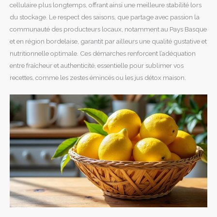
cellulaire plus longtemps, offrant ainsi une meilleure stabilité lors
du stockage. Le respect des saisons, que partage avec passion la
communauté des producteurs locaux, notamment au Pays Basque
et en région bordelaise, garantit par ailleurs une qualité gustative et
nutritionnelle optimale. Ces démarches renforcent l’adéquation
entre fraîcheur et authenticité, essentielle pour sublimer vos
recettes, comme les zestes émincés ou les jus détox maison.