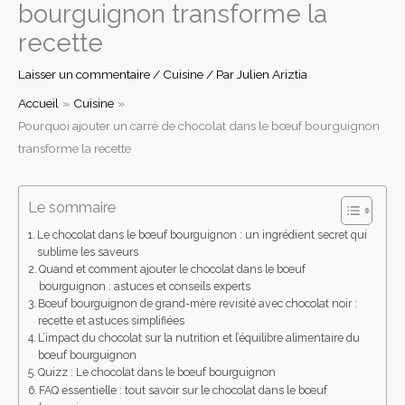
bourguignon transforme la
recette
Laisser un commentaire
/
Cuisine
/ Par
Julien Ariztia
Accueil
Cuisine
Pourquoi ajouter un carré de chocolat dans le bœuf bourguignon
transforme la recette
Le sommaire
Le chocolat dans le bœuf bourguignon : un ingrédient secret qui
sublime les saveurs
Quand et comment ajouter le chocolat dans le bœuf
bourguignon : astuces et conseils experts
Bœuf bourguignon de grand-mère revisité avec chocolat noir :
recette et astuces simplifiées
L’impact du chocolat sur la nutrition et l’équilibre alimentaire du
bœuf bourguignon
Quizz : Le chocolat dans le bœuf bourguignon
FAQ essentielle : tout savoir sur le chocolat dans le bœuf