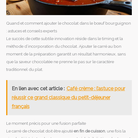
Quand et comment ajouter le chocolat dans le bœuf bourguignon
: astuces et conseils experts
Le succès de cette subtile innovation réside dans le timing et la
méthode d’incorporation du chocolat. Ajouter le carré au bon
moment de la préparation garantit un résultat harmonieux, sans
que la saveur chocolatée ne prenne le pas sur le caractère
traditionnel du plat.
En lien avec cet article :
Café crème : l’astuce pour
réussir ce grand classique du petit-déjeuner
français
Le moment précis pour une fusion parfaite
Le carré de chocolat doit être ajouté
en fin de cuisson
, une fois la