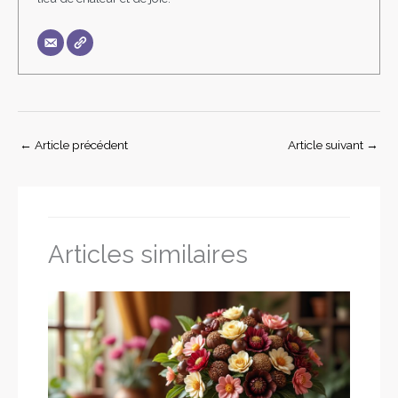
←
Article précédent
Article suivant
→
Articles similaires