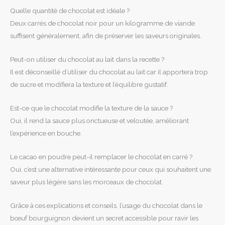
Quelle quantité de chocolat est idéale ?
Deux carrés de chocolat noir pour un kilogramme de viande
suffisent généralement, afin de préserver les saveurs originales.
Peut-on utiliser du chocolat au lait dans la recette ?
Il est déconseillé d’utiliser du chocolat au lait car il apportera trop
de sucre et modifiera la texture et l’équilibre gustatif.
Est-ce que le chocolat modifie la texture de la sauce ?
Oui, il rend la sauce plus onctueuse et veloutée, améliorant
l’expérience en bouche.
Le cacao en poudre peut-il remplacer le chocolat en carré ?
Oui, c’est une alternative intéressante pour ceux qui souhaitent une
saveur plus légère sans les morceaux de chocolat.
Grâce à ces explications et conseils, l’usage du chocolat dans le
bœuf bourguignon devient un secret accessible pour ravir les