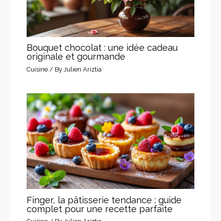
Bouquet chocolat : une idée cadeau
originale et gourmande
Cuisine
/ By
Julien Ariztia
Finger, la pâtisserie tendance : guide
complet pour une recette parfaite