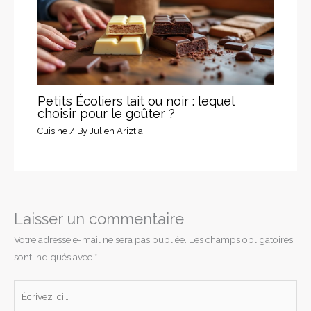
Petits Écoliers lait ou noir : lequel
choisir pour le goûter ?
Cuisine
/ By
Julien Ariztia
Laisser un commentaire
Votre adresse e-mail ne sera pas publiée.
Les champs obligatoires
sont indiqués avec
*
Écrivez
ici…