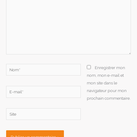
Nom*
Enregistrer mon
nom, mon e-mail et
mon site dans le
E-
navigateur pour mon
mail*
prochain commentaire.
Site