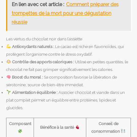
En lien avec cet article :
Comment préparer des
trompettes de la mort pour une dégustation
réussie
Les vertus du chocolat noir dans l’assiette
Antioxydants naturels :
Le cacao est riche en flavonoïdes, qui
protègent l’organisme contre le stress oxydatif.
Contrôle des apports caloriques :
Utilisé en petites quantités, le
chocolat ne fait pas grimper significativement les calories.
Boost du moral :
Sa composition favorise la libération de
sérotonine, source de bien-être immédiat.
Alimentation équilibrée :
Associer chocolat et viande dans un
plat complet permet un équilibre entre protéines, lipides et
glucides.
Composant
Conseil de
Bénéfice à la santé
consommation